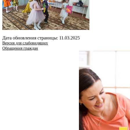
Дата обновления страницы: 11.03.2025
Версия для слабовидящих
Обращения граждан