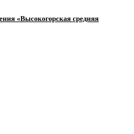
ения «Высокогорская средняя