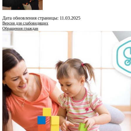
Дата обновления страницы: 11.03.2025
Версия для слабовидящих
Обращения граждан