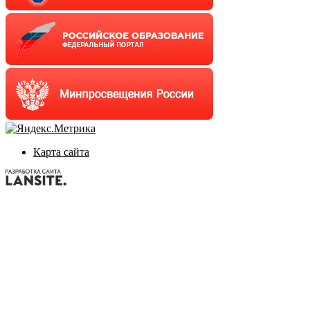
Карта сайта