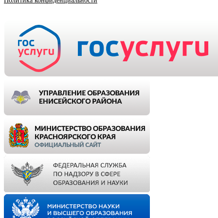
Политика конфиденциальности