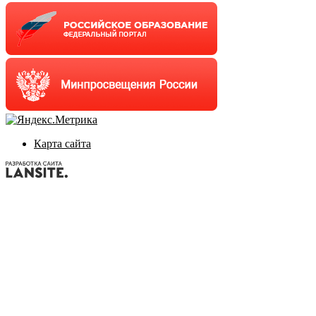
Карта сайта