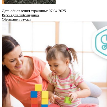
Дата обновления страницы: 07.04.2025
Версия для слабовидящих
Обращения граждан