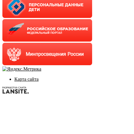
Карта сайта