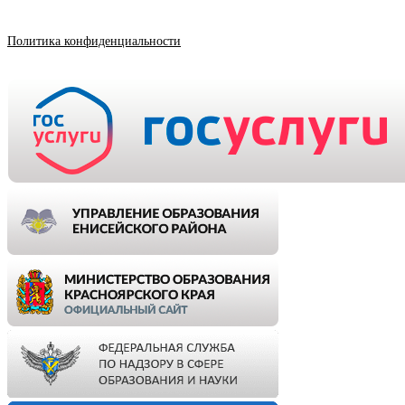
Политика конфиденциальности