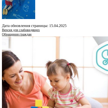
Дата обновления страницы: 15.04.2025
Версия для слабовидящих
Обращения граждан