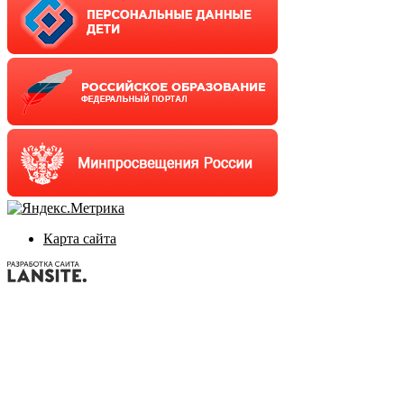
Карта сайта