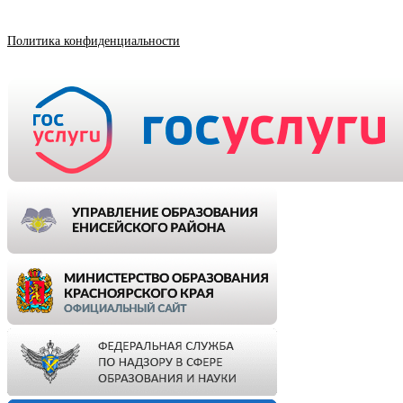
Политика конфиденциальности