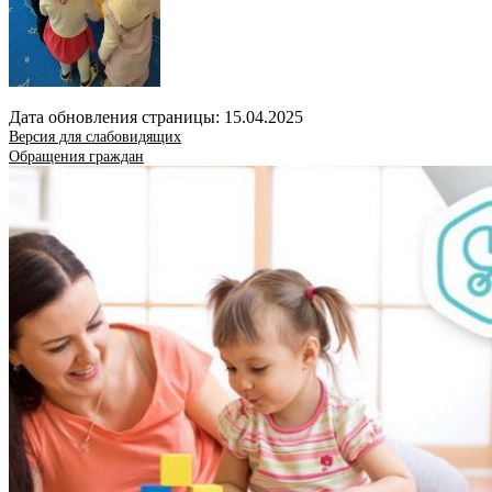
Дата обновления страницы: 15.04.2025
Версия для слабовидящих
Обращения граждан