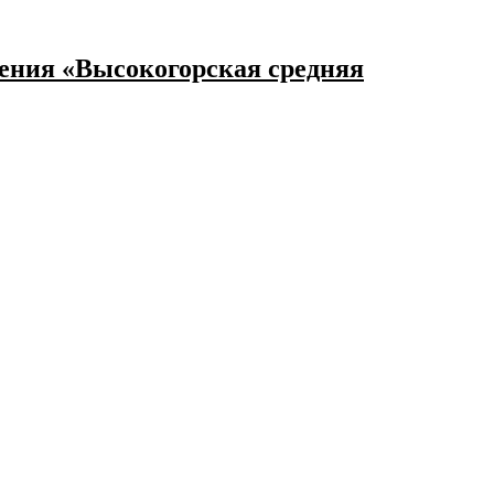
ения «Высокогорская средняя