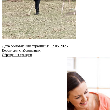
Дата обновления страницы: 12.05.2025
Версия для слабовидящих
Обращения граждан