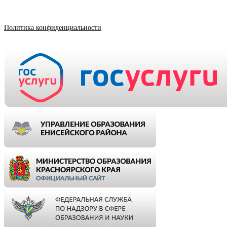
Политика конфиденциальности