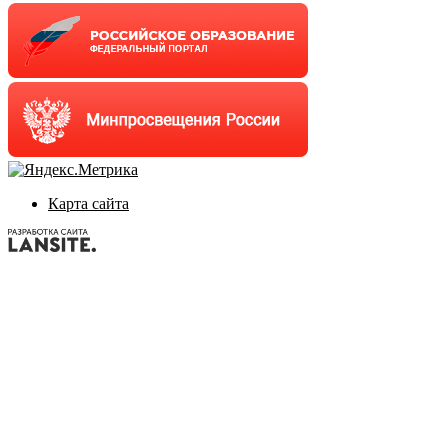
Карта сайта