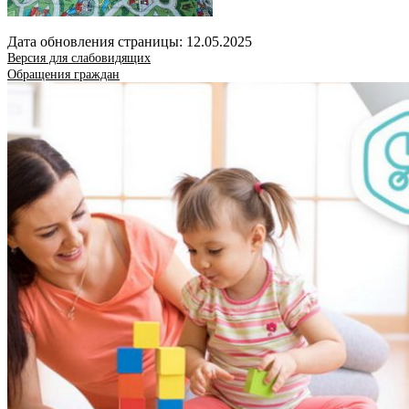
Дата обновления страницы: 12.05.2025
Версия для слабовидящих
Обращения граждан