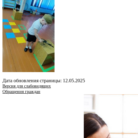
Дата обновления страницы: 12.05.2025
Версия для слабовидящих
Обращения граждан