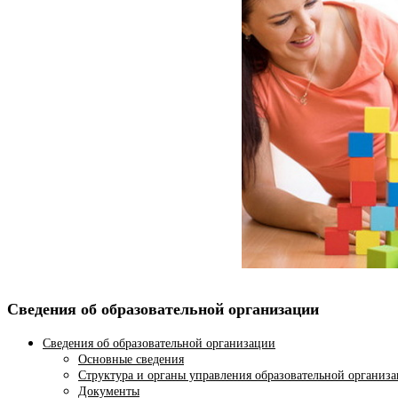
Сведения об образовательной организации
Сведения об образовательной организации
Основные сведения
Структура и органы управления образовательной организ
Документы