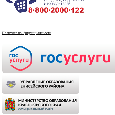
Политика конфиденциальности