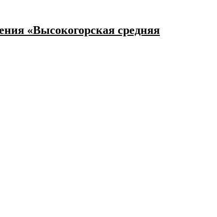
ения «Высокогорская средняя