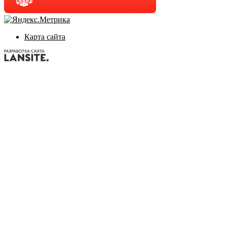
Карта сайта