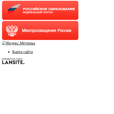
Карта сайта