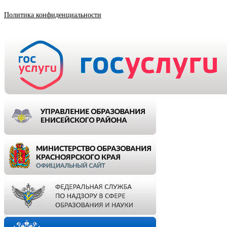
Политика конфиденциальности