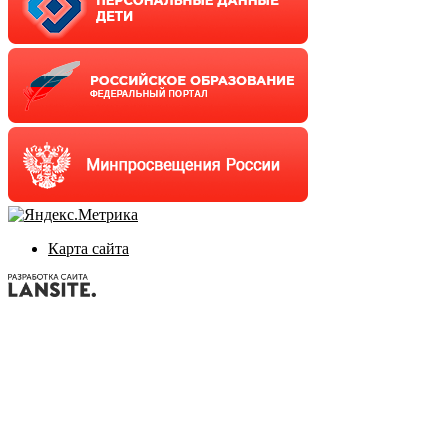
Карта сайта