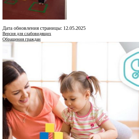
Дата обновления страницы: 12.05.2025
Версия для слабовидящих
Обращения граждан