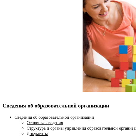
Сведения об образовательной организации
Сведения об образовательной организации
Основные сведения
Структура и органы управления образовательной организ
Документы