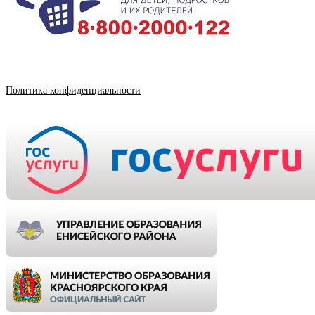
Политика конфиденциальности