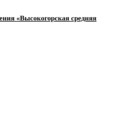
ения «Высокогорская средняя