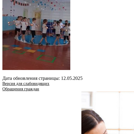
Дата обновления страницы: 12.05.2025
Версия для слабовидящих
Обращения граждан