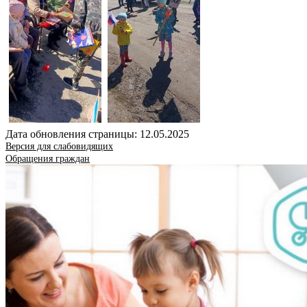
Дата обновления страницы: 12.05.2025
Версия для слабовидящих
Обращения граждан