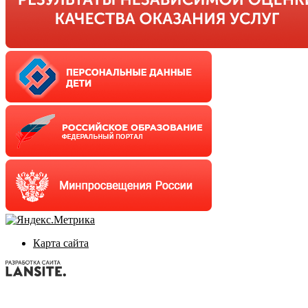
Карта сайта