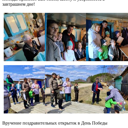
завтрашнем дне!
Вручение поздравительных открыток в День Победы