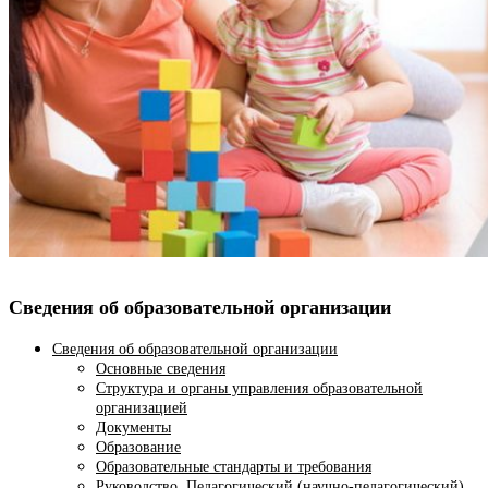
Сведения об образовательной организации
Сведения об образовательной организации
Основные сведения
Структура и органы управления образовательной
организацией
Документы
Образование
Образовательные стандарты и требования
Руководство. Педагогический (научно-педагогический)