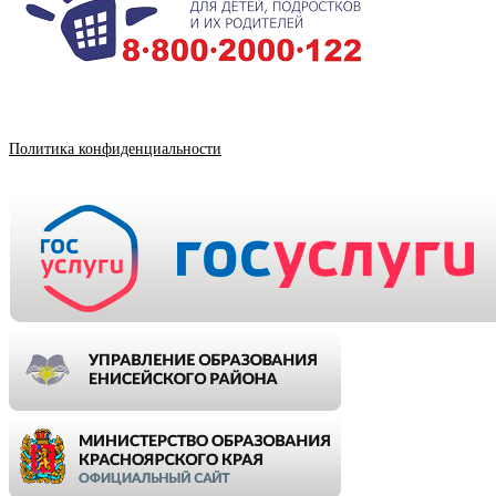
Политика конфиденциальности