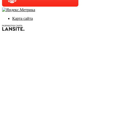
Карта сайта