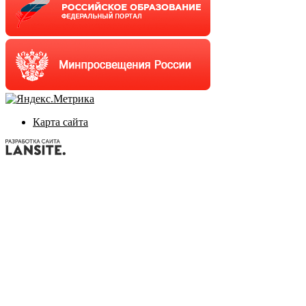
Карта сайта