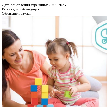
Дата обновления страницы: 20.06.2025
Версия для слабовидящих
Обращения граждан