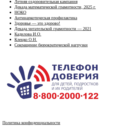
Летняя оздоровительная кампания
Декада математической грамотности, 2025 г.
НОКО
Антинаркотическая профилактика
Здоровье — это здорово!
Декада читательской грамотности — 2021
Кадилова И.О.
Клецко О.Н.
Сокращение бюрократической нагрузки
Политика конфиденциальности