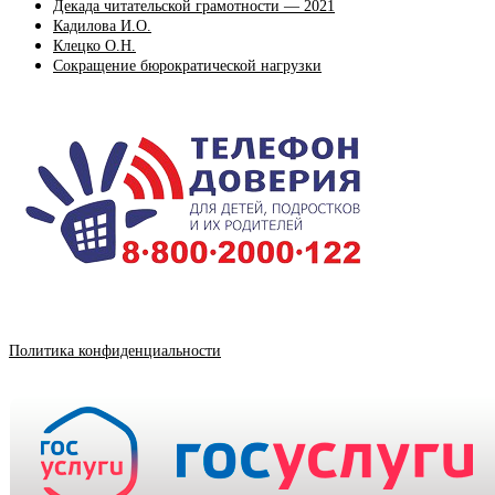
Декада читательской грамотности — 2021
Кадилова И.О.
Клецко О.Н.
Сокращение бюрократической нагрузки
Политика конфиденциальности