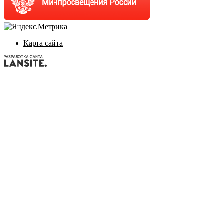
Карта сайта