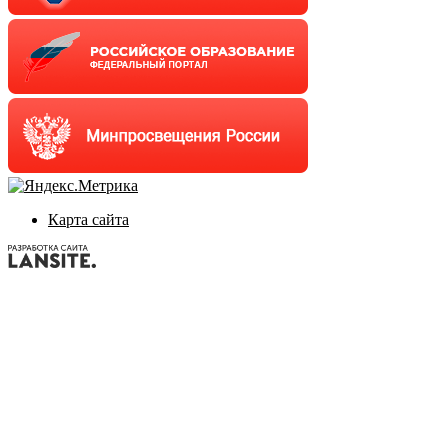
Карта сайта