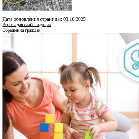
Дата обновления страницы: 03.10.2025
Версия для слабовидящих
Обращения граждан