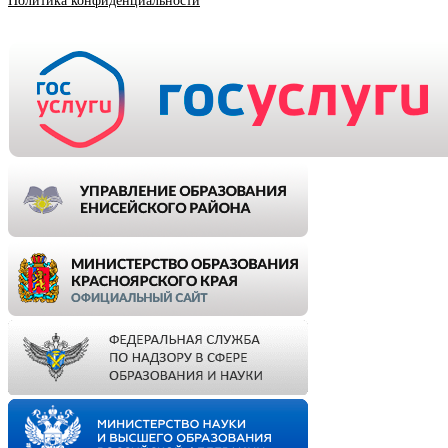
Политика конфиденциальности