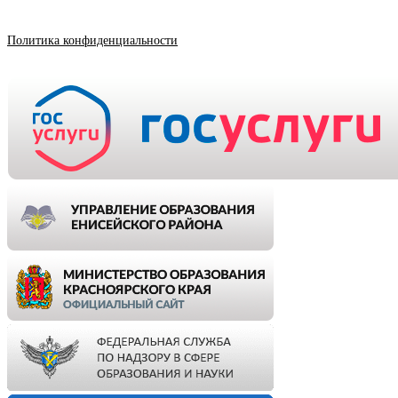
Политика конфиденциальности