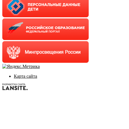
Карта сайта