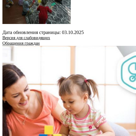
Дата обновления страницы: 03.10.2025
Версия для слабовидящих
Обращения граждан