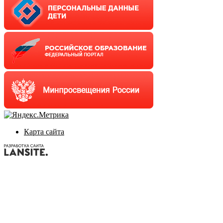
Карта сайта