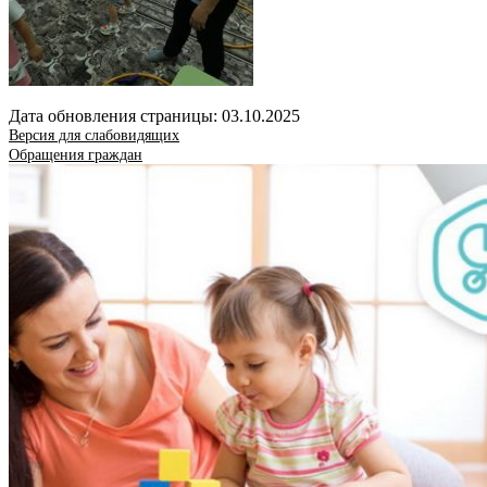
Дата обновления страницы: 03.10.2025
Версия для слабовидящих
Обращения граждан