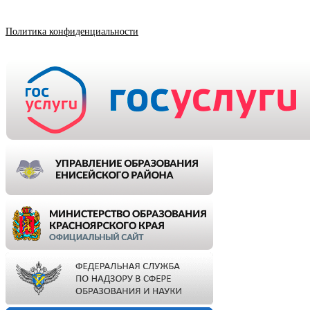
Политика конфиденциальности