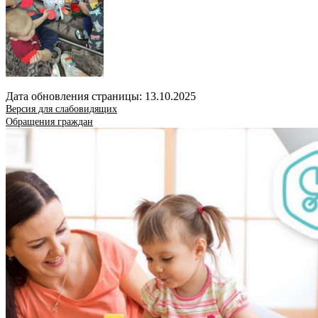
Дата обновления страницы: 13.10.2025
Версия для слабовидящих
Обращения граждан