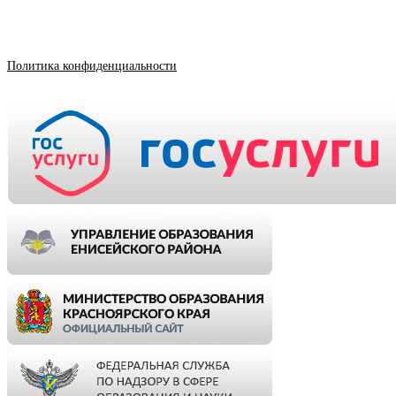
Политика конфиденциальности