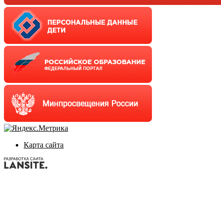
Карта сайта