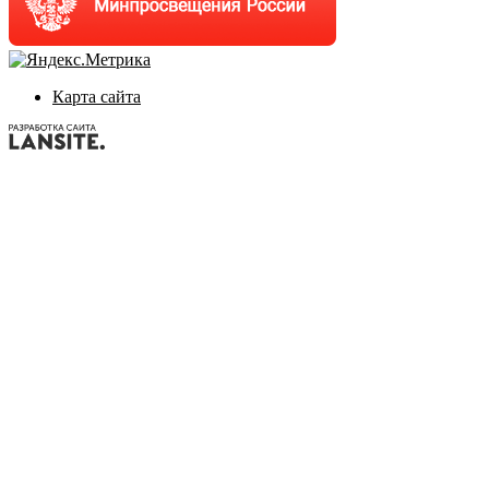
Карта сайта