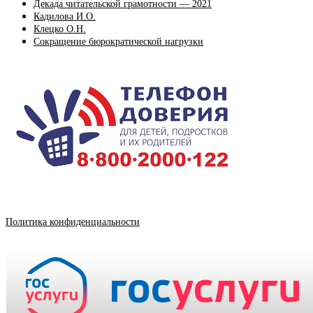
Декада читательской грамотности — 2021
Кадилова И.О.
Клецко О.Н.
Сокращение бюрократической нагрузки
Политика конфиденциальности