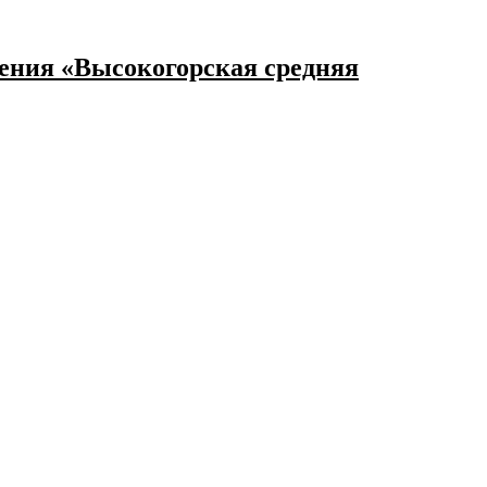
ения «Высокогорская средняя