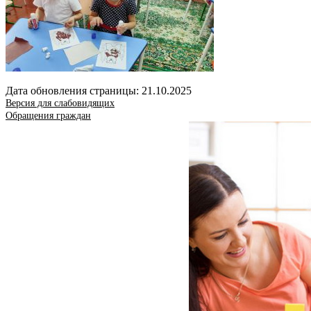
Дата обновления страницы: 21.10.2025
Версия для слабовидящих
Обращения граждан