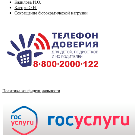
Кадилова И.О.
Клецко О.Н.
Сокращение бюрократической нагрузки
Политика конфиденциальности