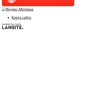
Карта сайта