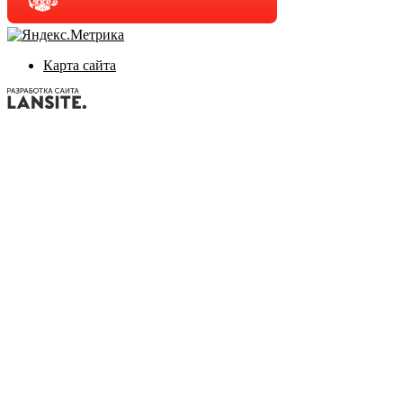
Карта сайта