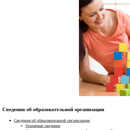
Сведения об образовательной организации
Сведения об образовательной организации
Основные сведения