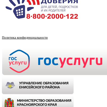
Политика конфиденциальности