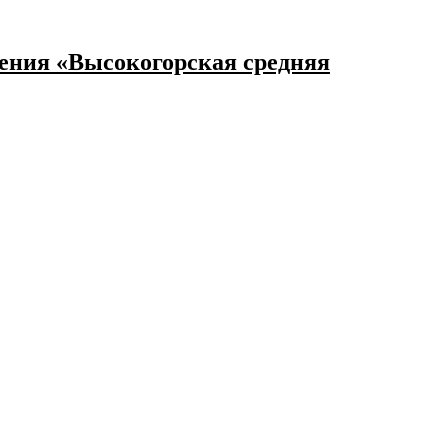
ения «Высокогорская средняя