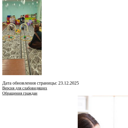
Дата обновления страницы: 23.12.2025
Версия для слабовидящих
Обращения граждан