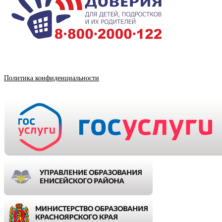
Политика конфиденциальности