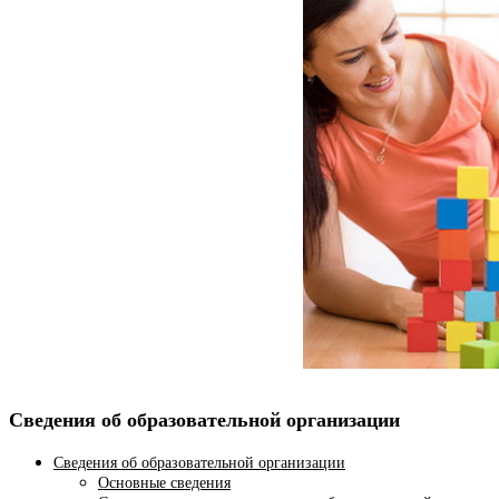
Сведения об образовательной организации
Сведения об образовательной организации
Основные сведения