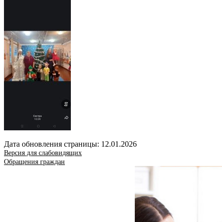
Дата обновления страницы: 12.01.2026
Версия для слабовидящих
Обращения граждан