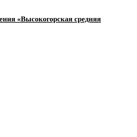
ения «Высокогорская средняя