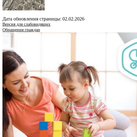
Дата обновления страницы: 02.02.2026
Версия для слабовидящих
Обращения граждан