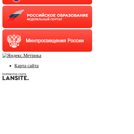
Карта сайта