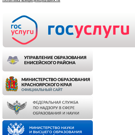
Политика конфиденциальности