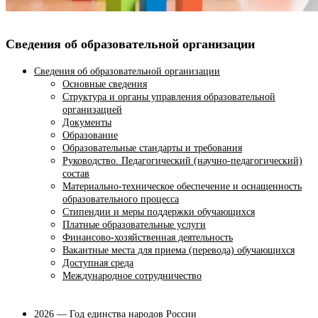
Сведения об образовательной организации
Сведения об образовательной организации
Основные сведения
Структура и органы управления образовательной
организацией
Документы
Образование
Образовательные стандарты и требования
Руководство. Педагогический (научно-педагогический)
состав
Материально-техническое обеспечение и оснащенность
образовательного процесса
Стипендии и меры поддержки обучающихся
Платные образовательные услуги
Финансово-хозяйственная деятельность
Вакантные места для приема (перевода) обучающихся
Доступная среда
Международное сотрудничество
2026 — Год единства народов России