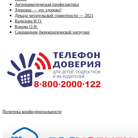
Антинаркотическая профилактика
Здоровье — это здорово!
Декада читательской грамотности — 2021
Кадилова И.О.
Клецко О.Н.
Сокращение бюрократической нагрузки
Политика конфиденциальности