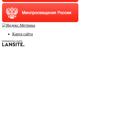
Карта сайта