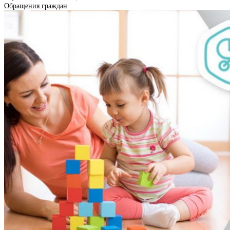
Обращения граждан