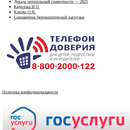
Декада читательской грамотности — 2021
Кадилова И.О.
Клецко О.Н.
Сокращение бюрократической нагрузки
Политика конфиденциальности