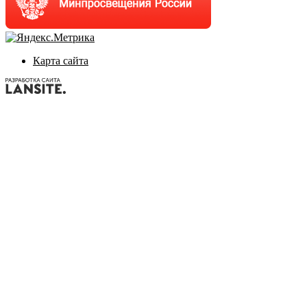
Карта сайта