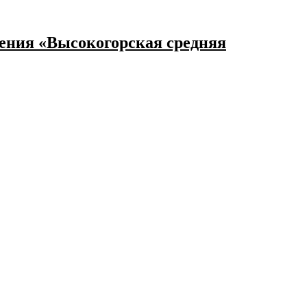
ения «Высокогорская средняя