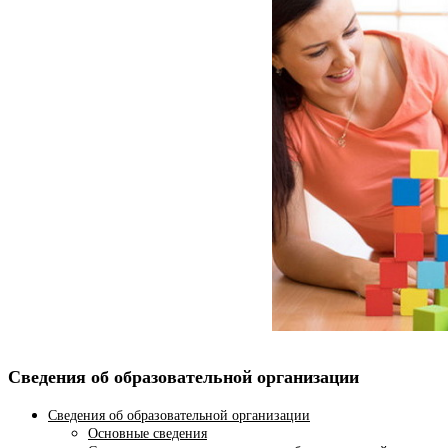
Сведения об образовательной организации
Сведения об образовательной организации
Основные сведения