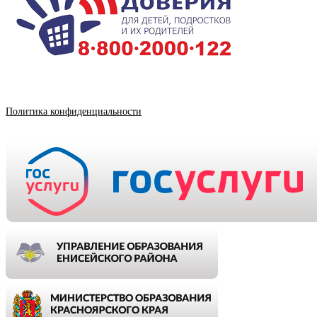
Политика конфиденциальности