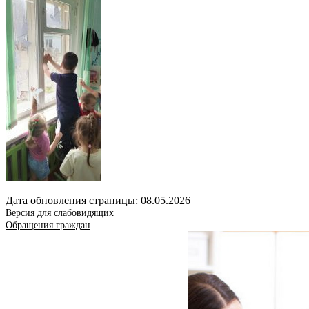
Дата обновления страницы: 08.05.2026
Версия для слабовидящих
Обращения граждан