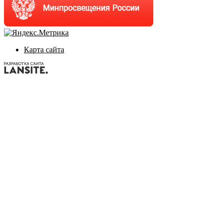
Карта сайта