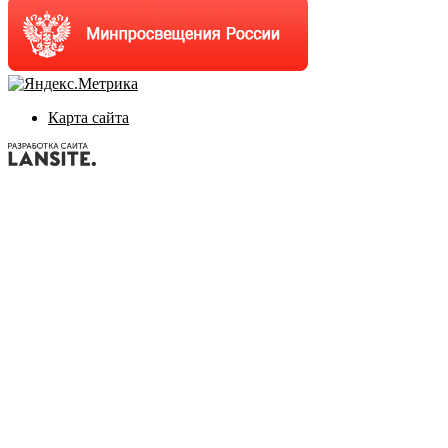
Карта сайта