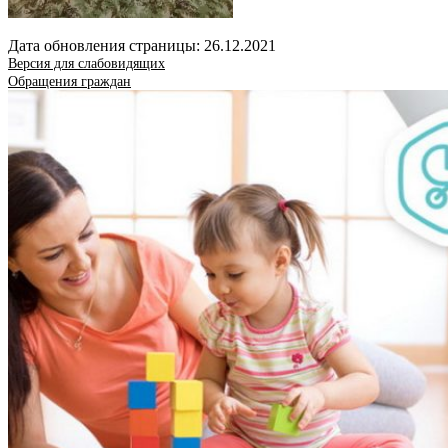
Дата обновления страницы: 26.12.2021
Версия для слабовидящих
Обращения граждан