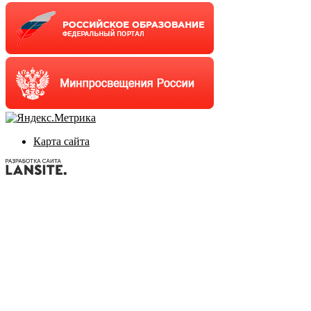
Карта сайта