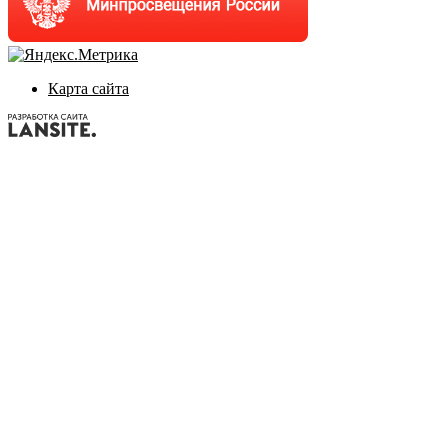
Карта сайта