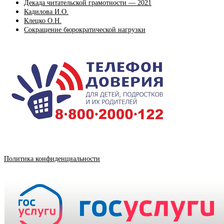
Декада читательской грамотности — 2021
Кадилова И.О.
Клецко О.Н.
Сокращение бюрократической нагрузки
Политика конфиденциальности