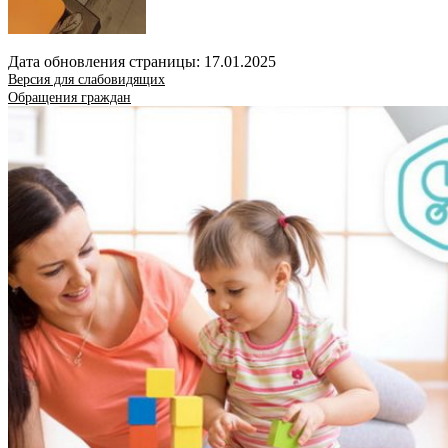
Дата обновления страницы: 17.01.2025
Версия для слабовидящих
Обращения граждан