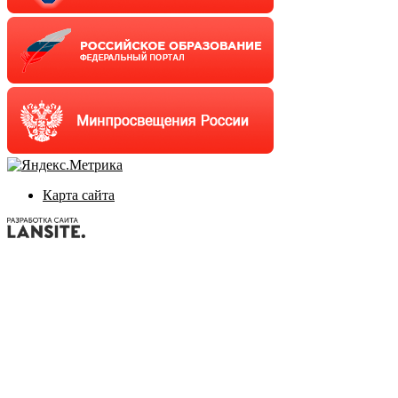
Карта сайта