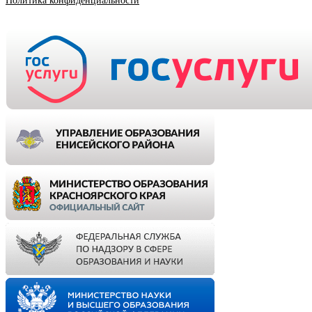
Политика конфиденциальности