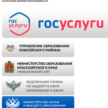
Политика конфиденциальности