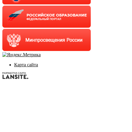
Карта сайта