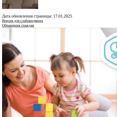
Дата обновления страницы: 17.01.2025
Версия для слабовидящих
Обращения граждан