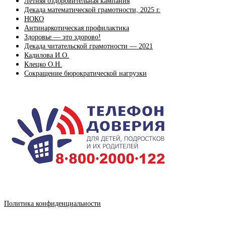
Летняя оздоровительная кампания
Декада математической грамотности, 2025 г.
НОКО
Антинаркотическая профилактика
Здоровье — это здорово!
Декада читательской грамотности — 2021
Кадилова И.О.
Клецко О.Н.
Сокращение бюрократической нагрузки
Политика конфиденциальности