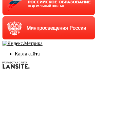
Карта сайта