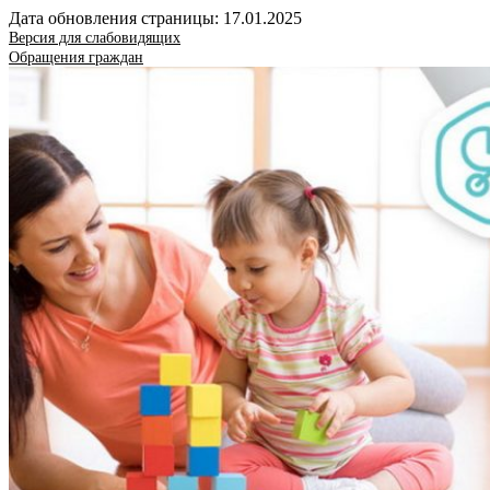
Дата обновления страницы: 17.01.2025
Версия для слабовидящих
Обращения граждан