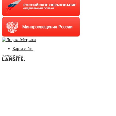
Карта сайта