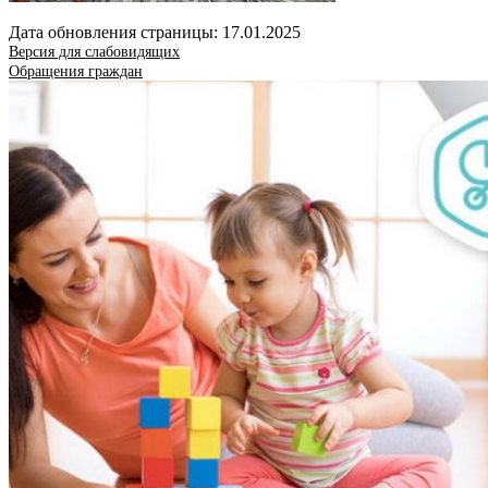
Дата обновления страницы: 17.01.2025
Версия для слабовидящих
Обращения граждан