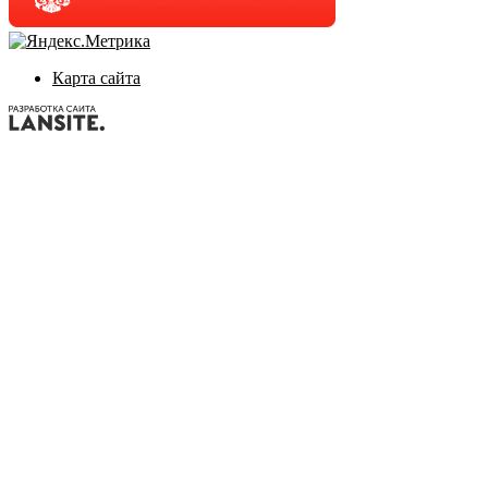
Карта сайта