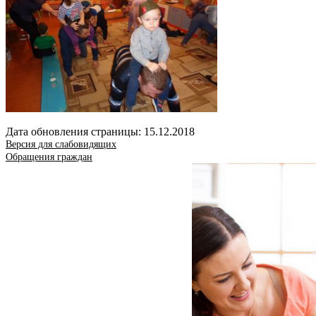
Дата обновления страницы: 15.12.2018
Версия для слабовидящих
Обращения граждан