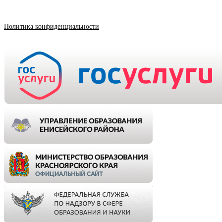
Политика конфиденциальности