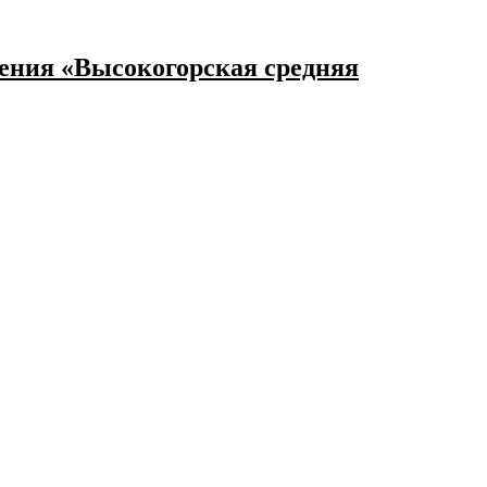
ения «Высокогорская средняя