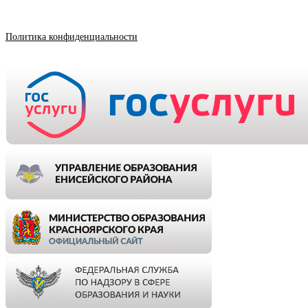
Политика конфиденциальности