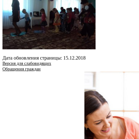
Дата обновления страницы: 15.12.2018
Версия для слабовидящих
Обращения граждан