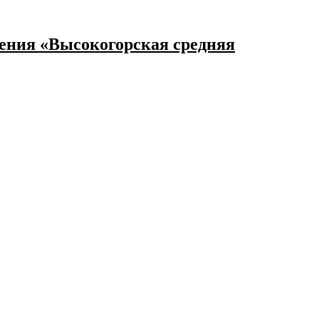
ения «Высокогорская средняя