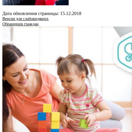
Дата обновления страницы: 15.12.2018
Версия для слабовидящих
Обращения граждан