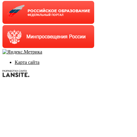
Карта сайта