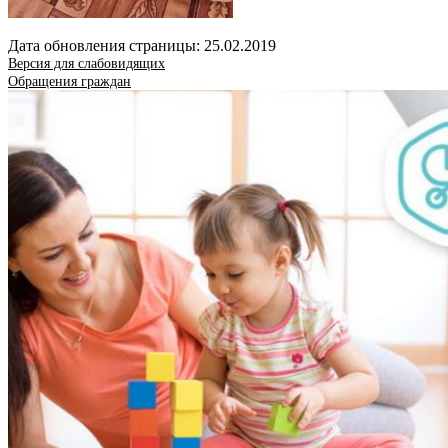
Дата обновления страницы: 25.02.2019
Версия для слабовидящих
Обращения граждан