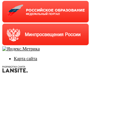
Карта сайта