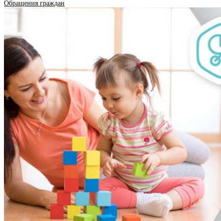
Обращения граждан