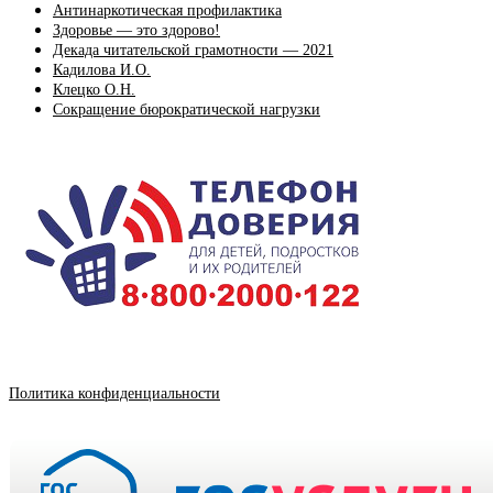
Антинаркотическая профилактика
Здоровье — это здорово!
Декада читательской грамотности — 2021
Кадилова И.О.
Клецко О.Н.
Сокращение бюрократической нагрузки
Политика конфиденциальности