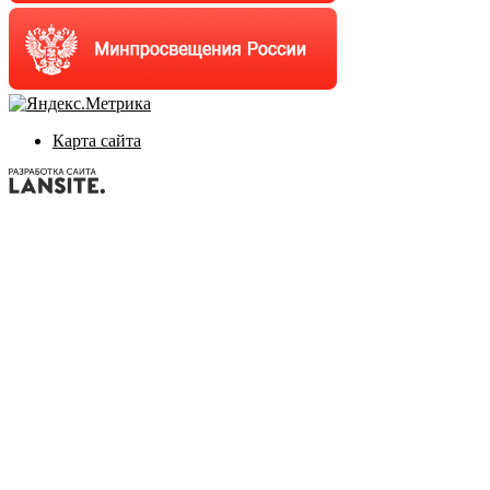
Карта сайта