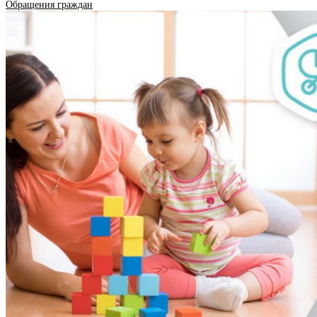
Обращения граждан