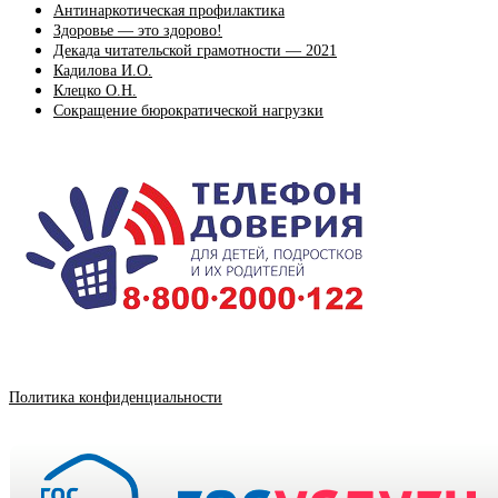
Антинаркотическая профилактика
Здоровье — это здорово!
Декада читательской грамотности — 2021
Кадилова И.О.
Клецко О.Н.
Сокращение бюрократической нагрузки
Политика конфиденциальности