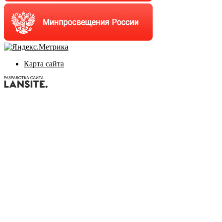
Карта сайта