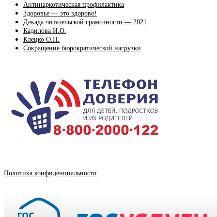
Антинаркотическая профилактика
Здоровье — это здорово!
Декада читательской грамотности — 2021
Кадилова И.О.
Клецко О.Н.
Сокращение бюрократической нагрузки
Политика конфиденциальности