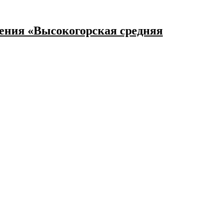
ения «Высокогорская средняя