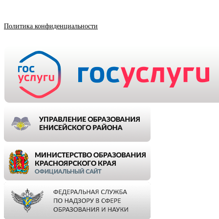
Политика конфиденциальности