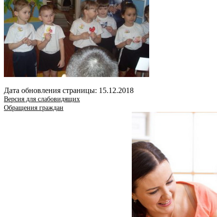
Дата обновления страницы: 15.12.2018
Версия для слабовидящих
Обращения граждан