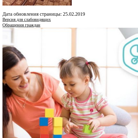
Дата обновления страницы: 25.02.2019
Версия для слабовидящих
Обращения граждан