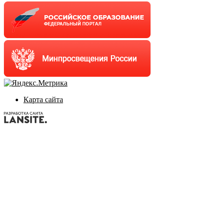
Карта сайта