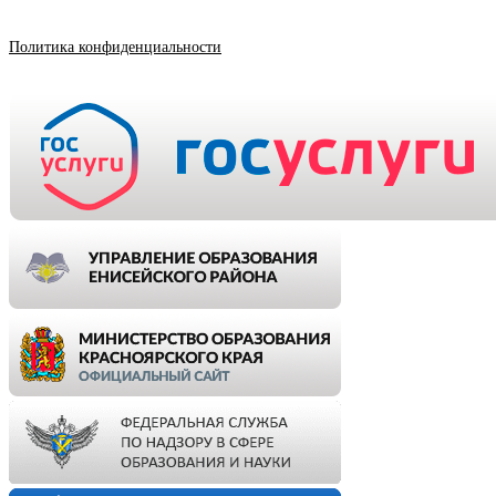
Политика конфиденциальности