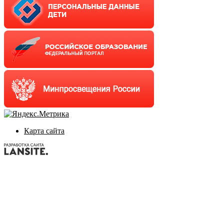
Карта сайта