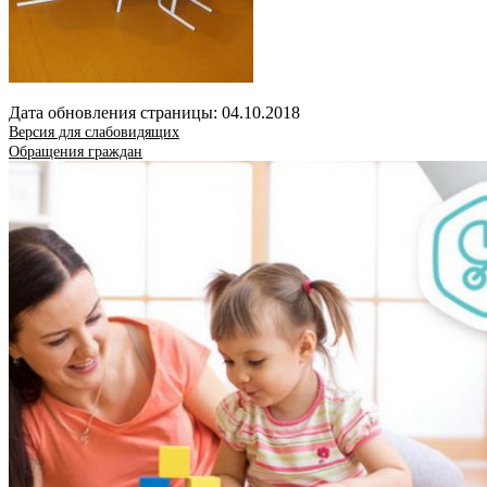
Дата обновления страницы: 04.10.2018
Версия для слабовидящих
Обращения граждан