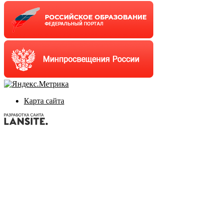
Карта сайта