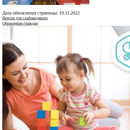
Дата обновления страницы: 19.11.2022
Версия для слабовидящих
Обращения граждан